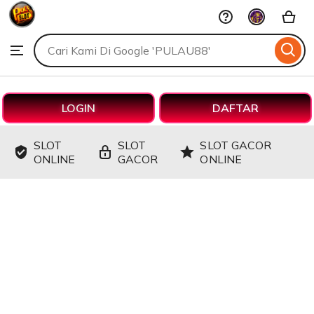
PULAU88
Skip
to
Search
Browse
ontent
for
items
or
shops
LOGIN
DAFTAR
SLOT
SLOT
SLOT GACOR
ONLINE
GACOR
ONLINE