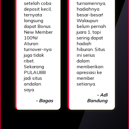
setelah coba
turnamennya,
deposit kecil,
hadiahnya
ternyata
besar-besar!
langsung
Walaupun
dapat Bonus
belum pernah
New Member
juara 1, tapi
100%!
sering dapat
Aturan
hadiah
turnover-nya
hiburan. Situs
juga tidak
ini serius
ribet.
dalam
Sekarang
memberikan
PULAU88
apresiasi ke
jadi situs
member
andalan
setianya.
saya.
- Adi
- Bagas
Bandung