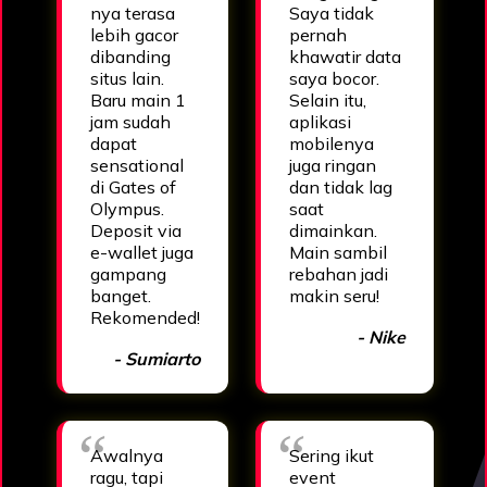
nya terasa
Saya tidak
lebih gacor
pernah
dibanding
khawatir data
situs lain.
saya bocor.
Baru main 1
Selain itu,
jam sudah
aplikasi
dapat
mobilenya
sensational
juga ringan
di Gates of
dan tidak lag
Olympus.
saat
Deposit via
dimainkan.
e-wallet juga
Main sambil
gampang
rebahan jadi
banget.
makin seru!
Rekomended!
- Nike
- Sumiarto
Awalnya
Sering ikut
ragu, tapi
event